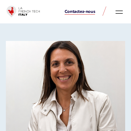
Contactez-nous