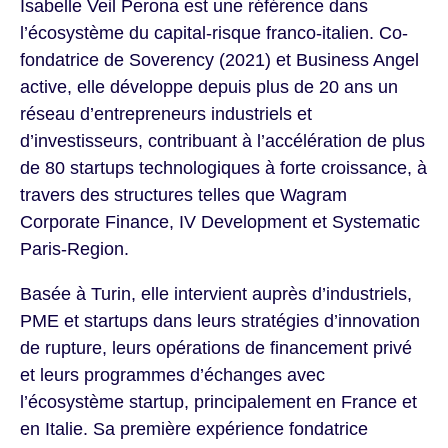
Isabelle Veil Perona est une référence dans
l’écosystème du capital-risque franco-italien. Co-
fondatrice de Soverency (2021) et Business Angel
active, elle développe depuis plus de 20 ans un
réseau d’entrepreneurs industriels et
d’investisseurs, contribuant à l’accélération de plus
de 80 startups technologiques à forte croissance, à
travers des structures telles que Wagram
Corporate Finance, IV Development et Systematic
Paris-Region.
Basée à Turin, elle intervient auprès d’industriels,
PME et startups dans leurs stratégies d’innovation
de rupture, leurs opérations de financement privé
et leurs programmes d’échanges avec
l’écosystème startup, principalement en France et
en Italie. Sa première expérience fondatrice