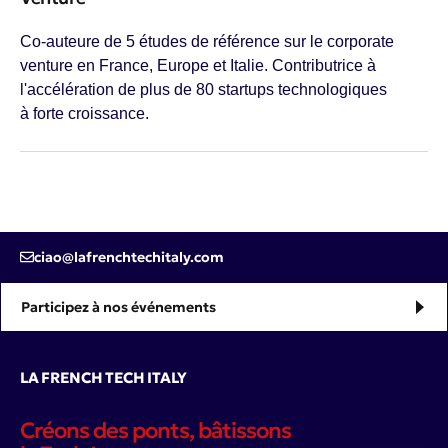
Co-auteure de 5 études de référence sur le corporate
venture en France, Europe et Italie. Contributrice à
l'accélération de plus de 80 startups technologiques
à forte croissance.
ciao@lafrenchtechitaly.com
Participez à nos événements
LA FRENCH TECH ITALY
Créons des ponts, bâtissons