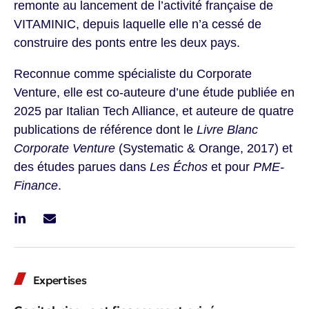
remonte au lancement de l’activité française de
VITAMINIC, depuis laquelle elle n’a cessé de
construire des ponts entre les deux pays.
Reconnue comme spécialiste du Corporate
Venture, elle est co-auteure d’une étude publiée en
2025 par Italian Tech Alliance, et auteure de quatre
publications de référence dont le
Livre Blanc
Corporate Venture
(Systematic & Orange, 2017) et
des études parues dans
Les Échos
et pour
PME-
Finance
.
Expertises