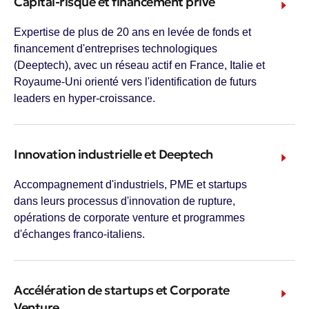
Capital-risque et financement privé
Expertise de plus de 20 ans en levée de fonds et
financement d'entreprises technologiques
(Deeptech), avec un réseau actif en France, Italie et
Royaume-Uni orienté vers l'identification de futurs
leaders en hyper-croissance.
Innovation industrielle et Deeptech
Accompagnement d'industriels, PME et startups
dans leurs processus d'innovation de rupture,
opérations de corporate venture et programmes
d'échanges franco-italiens.
Accélération de startups et Corporate
Venture